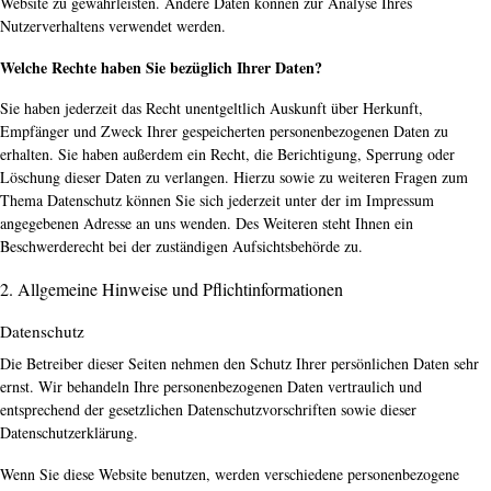
Website zu gewährleisten. Andere Daten können zur Analyse Ihres
Nutzerverhaltens verwendet werden.
Welche Rechte haben Sie bezüglich Ihrer Daten?
Sie haben jederzeit das Recht unentgeltlich Auskunft über Herkunft,
Empfänger und Zweck Ihrer gespeicherten personenbezogenen Daten zu
erhalten. Sie haben außerdem ein Recht, die Berichtigung, Sperrung oder
Löschung dieser Daten zu verlangen. Hierzu sowie zu weiteren Fragen zum
Thema Datenschutz können Sie sich jederzeit unter der im Impressum
angegebenen Adresse an uns wenden. Des Weiteren steht Ihnen ein
Beschwerderecht bei der zuständigen Aufsichtsbehörde zu.
2. Allgemeine Hinweise und Pflichtinformationen
Datenschutz
Die Betreiber dieser Seiten nehmen den Schutz Ihrer persönlichen Daten sehr
ernst. Wir behandeln Ihre personenbezogenen Daten vertraulich und
entsprechend der gesetzlichen Datenschutzvorschriften sowie dieser
Datenschutzerklärung.
Wenn Sie diese Website benutzen, werden verschiedene personenbezogene