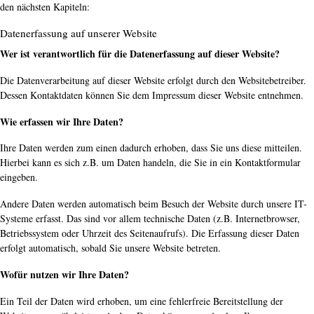
den nächsten Kapiteln:
Datenerfassung auf unserer Website
Wer ist verantwortlich für die Datenerfassung auf dieser Website?
Die Datenverarbeitung auf dieser Website erfolgt durch den Websitebetreiber.
Dessen Kontaktdaten können Sie dem Impressum dieser Website entnehmen.
Wie erfassen wir Ihre Daten?
Ihre Daten werden zum einen dadurch erhoben, dass Sie uns diese mitteilen.
Hierbei kann es sich z.B. um Daten handeln, die Sie in ein Kontaktformular
eingeben.
Andere Daten werden automatisch beim Besuch der Website durch unsere IT-
Systeme erfasst. Das sind vor allem technische Daten (z.B. Internetbrowser,
Betriebssystem oder Uhrzeit des Seitenaufrufs). Die Erfassung dieser Daten
erfolgt automatisch, sobald Sie unsere Website betreten.
Wofür nutzen wir Ihre Daten?
Ein Teil der Daten wird erhoben, um eine fehlerfreie Bereitstellung der