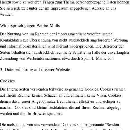
Hierzu sowie zu weiteren Fragen zum Thema personenbezogene Daten können
Sie sich jederzeit unter der im Impressum angegebenen Adresse an uns
wenden.
Widerspruch gegen Werbe-Mails
Der Nutzung von im Rahmen der Impressumspflicht veröffentlichten
Kontaktdaten zur Übersendung von nicht ausdrücklich angeforderter Werbung
und Informationsmaterialien wird hiermit widersprochen. Die Betreiber der
Seiten behalten sich ausdrücklich rechtliche Schritte im Falle der unverlangten
Zusendung von Werbeinformationen, etwa durch Spam-E-Mails, vor.
3. Datenerfassung auf unserer Website
Cookies
Die Internetseiten verwenden teilweise so genannte Cookies. Cookies richten
auf Ihrem Rechner keinen Schaden an und enthalten keine Viren. Cookies
dienen dazu, unser Angebot nutzerfreundlicher, effektiver und sicherer zu
machen. Cookies sind kleine Textdateien, die auf Ihrem Rechner abgelegt
werden und die Ihr Browser speichert.
Die meisten der von uns verwendeten Cookies sind so genannte “Session-