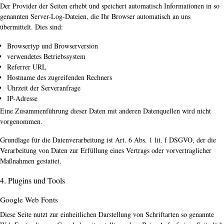
Der Provider der Seiten erhebt und speichert automatisch Informationen in so
genannten Server-Log-Dateien, die Ihr Browser automatisch an uns
übermittelt. Dies sind:
Browsertyp und Browserversion
verwendetes Betriebssystem
Referrer URL
Hostname des zugreifenden Rechners
Uhrzeit der Serveranfrage
IP-Adresse
Eine Zusammenführung dieser Daten mit anderen Datenquellen wird nicht
vorgenommen.
Grundlage für die Datenverarbeitung ist Art. 6 Abs. 1 lit. f DSGVO, der die
Verarbeitung von Daten zur Erfüllung eines Vertrags oder vorvertraglicher
Maßnahmen gestattet.
4. Plugins und Tools
Google Web Fonts
Diese Seite nutzt zur einheitlichen Darstellung von Schriftarten so genannte