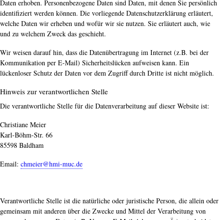
Daten erhoben. Personenbezogene Daten sind Daten, mit denen Sie persönlich
identifiziert werden können. Die vorliegende Datenschutzerklärung erläutert,
welche Daten wir erheben und wofür wir sie nutzen. Sie erläutert auch, wie
und zu welchem Zweck das geschieht.
Wir weisen darauf hin, dass die Datenübertragung im Internet (z.B. bei der
Kommunikation per E-Mail) Sicherheitslücken aufweisen kann. Ein
lückenloser Schutz der Daten vor dem Zugriff durch Dritte ist nicht möglich.
Hinweis zur verantwortlichen Stelle
Die verantwortliche Stelle für die Datenverarbeitung auf dieser Website ist:
Christiane Meier
Karl-Böhm-Str. 66
85598 Baldham
Email:
chmeier@hmi-muc.de
Verantwortliche Stelle ist die natürliche oder juristische Person, die allein oder
gemeinsam mit anderen über die Zwecke und Mittel der Verarbeitung von